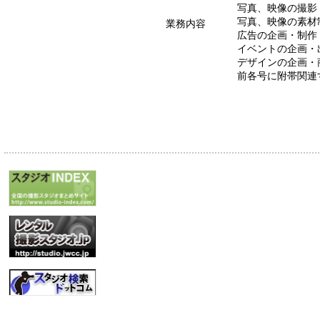
写真、映像の撮影
写真、映像の素材
業務内容
広告の企画・制作
イベントの企画・
デザインの企画・
前各号に附帯関連