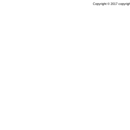
Copyright © 2017 copyrigh