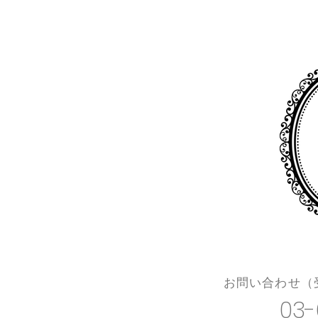
​お問い合わせ（受
03-