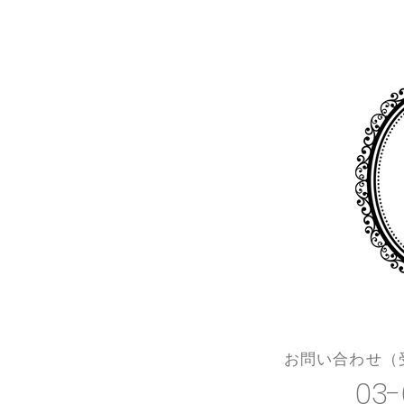
​お問い合わせ（受
03-