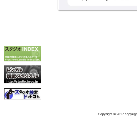
Copyright © 2017 copyrigh